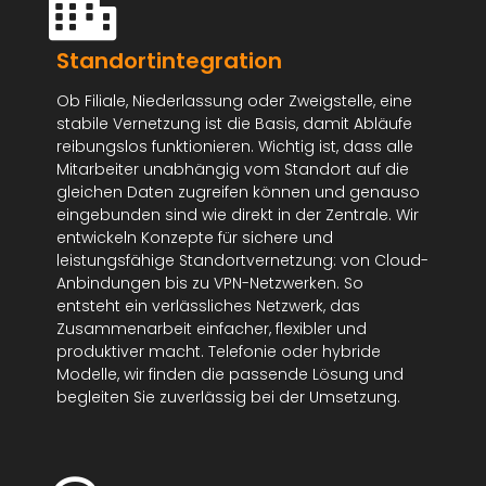
Standortintegration
Ob Filiale, Niederlassung oder Zweigstelle, eine
stabile Vernetzung ist die Basis, damit Abläufe
reibungslos funktionieren. Wichtig ist, dass alle
Mitarbeiter unabhängig vom Standort auf die
gleichen Daten zugreifen können und genauso
eingebunden sind wie direkt in der Zentrale. Wir
entwickeln Konzepte für sichere und
leistungsfähige Standortvernetzung: von Cloud-
Anbindungen bis zu VPN-Netzwerken. So
entsteht ein verlässliches Netzwerk, das
Zusammenarbeit einfacher, flexibler und
produktiver macht. Telefonie oder hybride
Modelle, wir finden die passende Lösung und
begleiten Sie zuverlässig bei der Umsetzung.