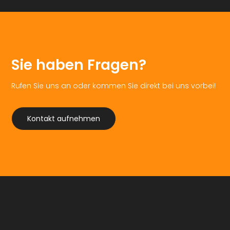
Sie haben Fragen?
Rufen Sie uns an oder kommen Sie direkt bei uns vorbei!
Kontakt aufnehmen