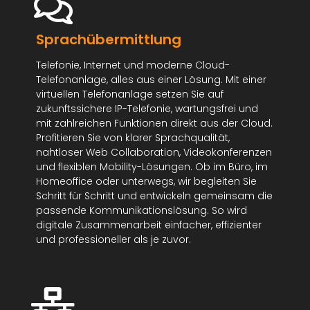
Sprachübermittlung
Telefonie, Internet und moderne Cloud-
Telefonanlage, alles aus einer Lösung. Mit einer
virtuellen Telefonanlage setzen Sie auf
zukunftssichere IP-Telefonie, wartungsfrei und
mit zahlreichen Funktionen direkt aus der Cloud.
Profitieren Sie von klarer Sprachqualität,
nahtloser Web Collaboration, Videokonferenzen
und flexiblen Mobility-Lösungen. Ob im Büro, im
Homeoffice oder unterwegs, wir begleiten Sie
Schritt für Schritt und entwickeln gemeinsam die
passende Kommunikationslösung. So wird
digitale Zusammenarbeit einfacher, effizienter
und professioneller als je zuvor.