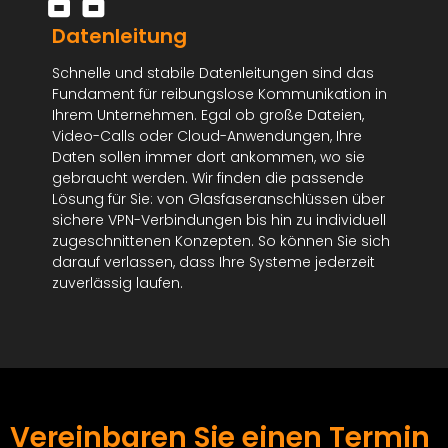
Datenleitung
Schnelle und stabile Datenleitungen sind das
Fundament für reibungslose Kommunikation in
Ihrem Unternehmen. Egal ob große Dateien,
Video-Calls oder Cloud-Anwendungen, Ihre
Daten sollen immer dort ankommen, wo sie
gebraucht werden. Wir finden die passende
Lösung für Sie: von Glasfaseranschlüssen über
sichere VPN-Verbindungen bis hin zu individuell
zugeschnittenen Konzepten. So können Sie sich
darauf verlassen, dass Ihre Systeme jederzeit
zuverlässig laufen.
Vereinbaren Sie einen Termin