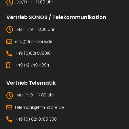
Do/Fr: 11 - 17.00 Uhr
Vertrieb SONOS / Telekommunikation
Mo-Fr: 9 - 18.30 Uhr
info@tfm-store.de
+49 (0)621 878010
+49 172 749 4994
Vertrieb Telematik
Mo-Fr: 9 - 17.00 Uhr
telematik@tfm-store.de
+49 (0) 621 87801300