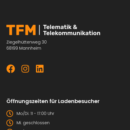
Ziegelhüttenweg 30
68199 Mannheim
Öffnungszeiten für Ladenbesucher
Mo/Di: 11 - 17.00 Uhr
Mi: geschlossen