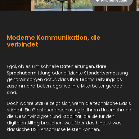
KI-Offenlegung
Moderne Kommunikation, die
verbindet
Egal, ob es um schnelle
Datenleitungen
, klare
Sprachübermittlung
oder effiziente
Standortvernetzung
geht: Wir sorgen dafür, dass Ihre Teams reibungslos
zusammenarbeiten, egal wo Ihre Mitarbeiter gerade
sind.
Doch wahre Stärke zeigt sich, wenn die technische Basis
stimmt. Ein Glasfaseranschluss gibt Ihrem Unternehmen
die Geschwindigkeit und Stabilität, die Sie für den
digitalen Alltag brauchen, weit über das hinaus, was
klassische DSL-Anschlüsse leisten können.