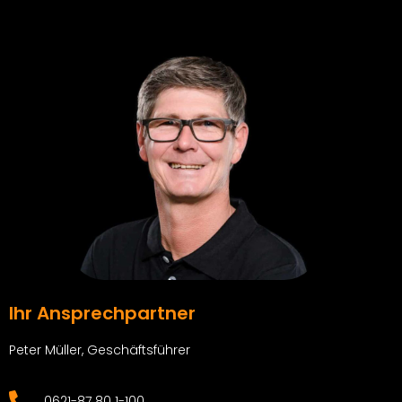
Ihr Ansprechpartner
Peter Müller, Geschäftsführer
0621-87 80 1-100