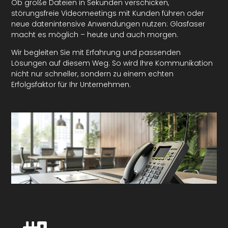
Ob große Dateien in Sekunden verschicken,
störungsfreie Videomeetings mit Kunden führen oder
neue datenintensive Anwendungen nutzen: Glasfaser
macht es möglich – heute und auch morgen.
Wir begleiten Sie mit Erfahrung und passenden
Lösungen auf diesem Weg. So wird Ihre Kommunikation
nicht nur schneller, sondern zu einem echten
Erfolgsfaktor für Ihr Unternehmen.